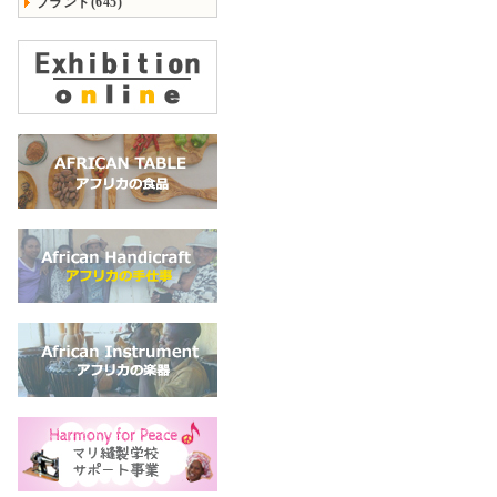
ブランド(645)