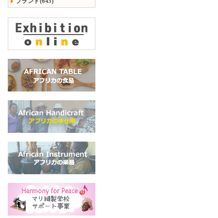
ブランド(645)