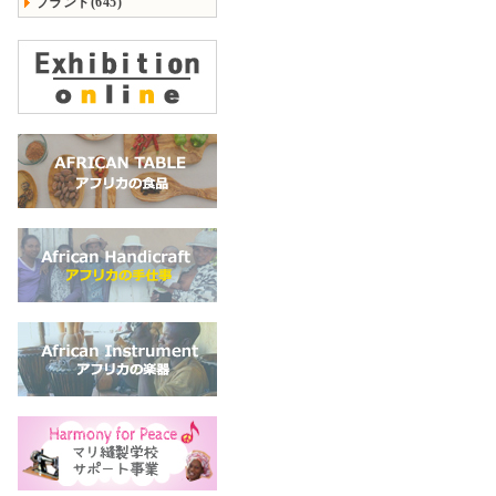
ブランド(645)