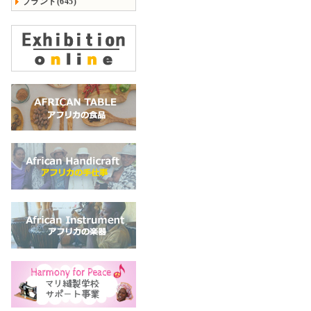
ブランド(645)