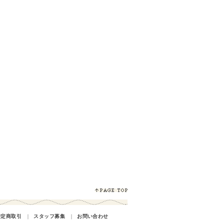
特定商取引
｜
スタッフ募集
｜
お問い合わせ