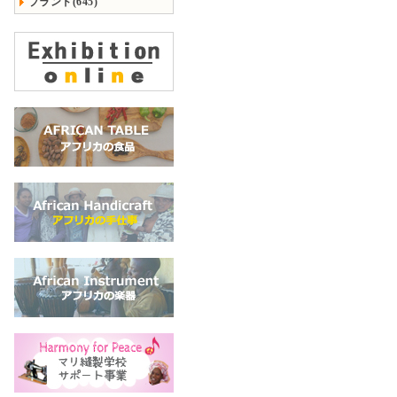
ブランド(645)