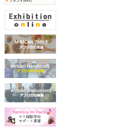
ブランド(645)