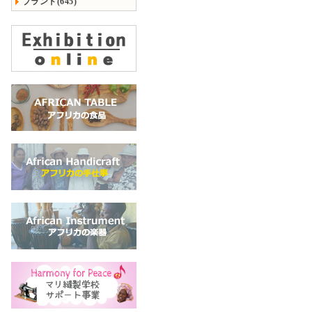
ブランド(645)