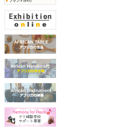
ブランド(645)