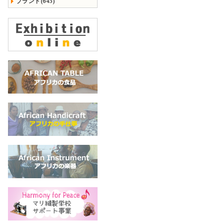
ブランド(645)