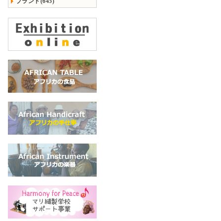
ブランド(645)