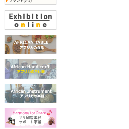
ブランド(645)