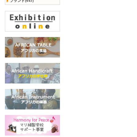
ブランド(645)