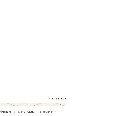
特定商取引
｜
スタッフ募集
｜
お問い合わせ