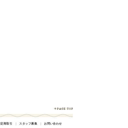
特定商取引
｜
スタッフ募集
｜
お問い合わせ