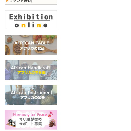
ブランド(645)