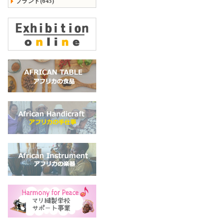
ブランド(645)