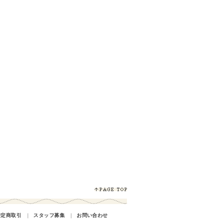
特定商取引
｜
スタッフ募集
｜
お問い合わせ