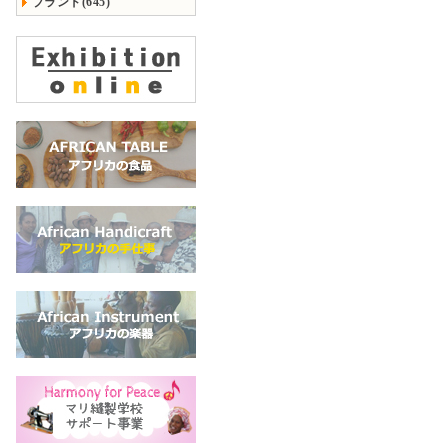
ブランド(645)