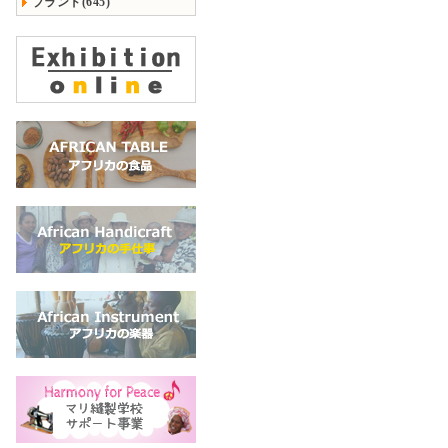
ブランド(645)